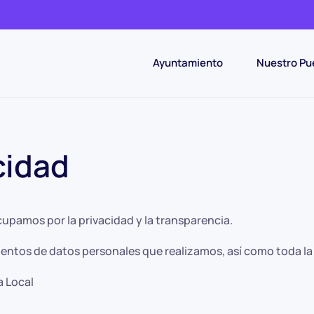
Ayuntamiento
Nuestro Pu
cidad
amos por la privacidad y la transparencia.
ientos de datos personales que realizamos, así como toda la 
a Local