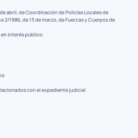
de abril, de Coordinación de Policías Locales de
ca 2/1986, de 13 de marzo, de Fuerzas y Cuerpos de
 en interés público.
os
elacionados con el expediente judicial