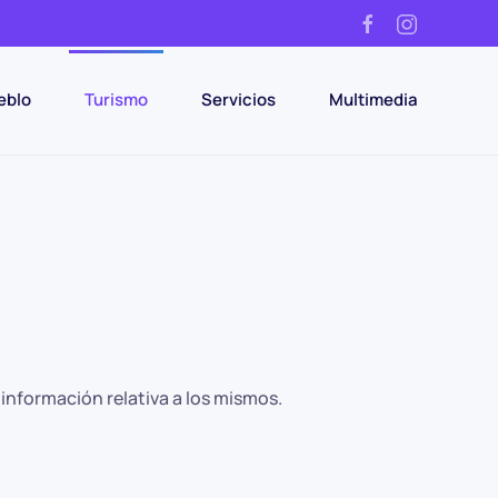
eblo
Turismo
Servicios
Multimedia
información relativa a los mismos.