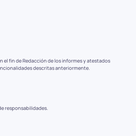
el fin de Redacción de los informes y atestados
funcionalidades descritas anteriormente.
 de responsabilidades.