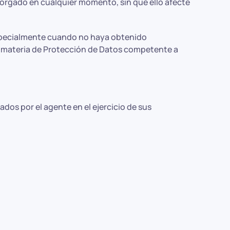
torgado en cualquier momento, sin que ello afecte
especialmente cuando no haya obtenido
en materia de Protección de Datos competente a
s por el agente en el ejercicio de sus