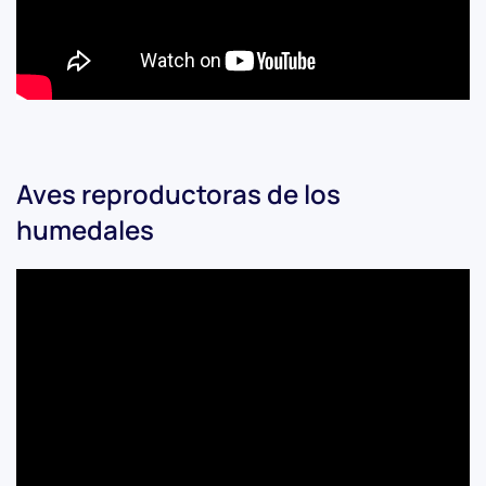
Aves reproductoras de los
humedales