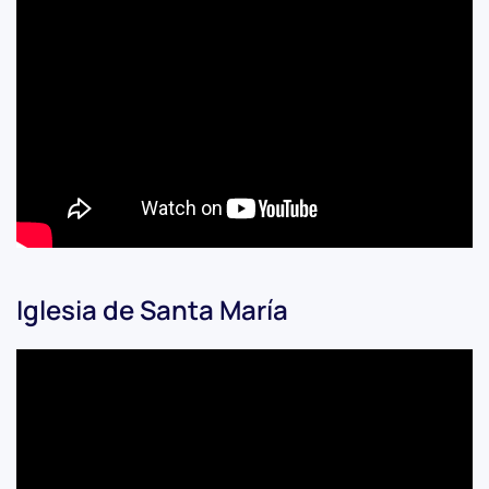
Iglesia de Santa María