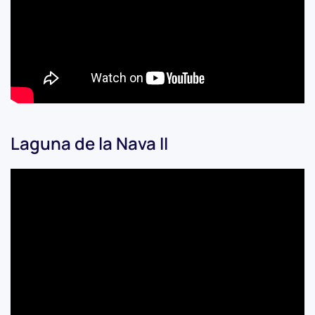
Laguna de la Nava II