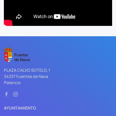
PLAZA CALVO SOTELO, 1
34337 Fuentes de Nava
Palencia
AYUNTAMIENTO