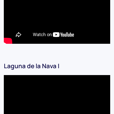
Laguna de la Nava I