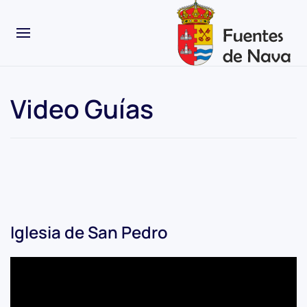
Video Guías
Iglesia de San Pedro