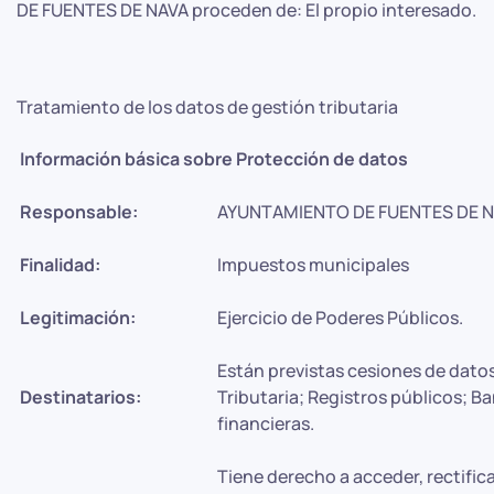
DE FUENTES DE NAVA proceden de: El propio interesado.
Tratamiento de los datos de gestión tributaria
Información básica sobre Protección de datos
Responsable:
AYUNTAMIENTO DE FUENTES DE 
Finalidad:
Impuestos municipales
Legitimación:
Ejercicio de Poderes Públicos.
Están previstas cesiones de dato
Destinatarios:
Tributaria; Registros públicos; B
financieras.
Tiene derecho a acceder, rectifica