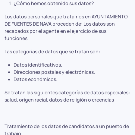
¿Cómo hemos obtenido sus datos?
Los datos personales que tratamos en AYUNTAMIENTO
DE FUENTES DE NAVA proceden de: Los datos son
recabados por el agente en el ejercicio de sus
funciones.
Las categorías de datos que se tratan son:
Datos identificativos.
Direcciones postales y electrónicas.
Datos económicos.
Se tratan las siguientes categorías de datos especiales:
salud, origen racial, datos de religión o creencias
Tratamiento de los datos de candidatos a un puesto de
trabajo