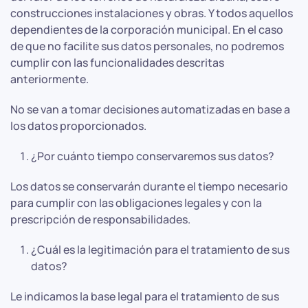
construcciones instalaciones y obras. Y todos aquellos
dependientes de la corporación municipal. En el caso
de que no facilite sus datos personales, no podremos
cumplir con las funcionalidades descritas
anteriormente.
No se van a tomar decisiones automatizadas en base a
los datos proporcionados.
¿Por cuánto tiempo conservaremos sus datos?
Los datos se conservarán durante el tiempo necesario
para cumplir con las obligaciones legales y con la
prescripción de responsabilidades.
¿Cuál es la legitimación para el tratamiento de sus
datos?
Le indicamos la base legal para el tratamiento de sus