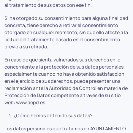
al tratamiento de sus datos con ese fin.
Si ha otorgado su consentimiento para alguna finalidad
concreta, tiene derecho a retirar el consentimiento
otorgado en cualquier momento, sin que ello afecte a la
licitud del tratamiento basado en el consentimiento
previo a su retirada.
En caso de que sienta vulnerados sus derechos en lo
concerniente a la protección de sus datos personales,
especialmente cuando no haya obtenido satisfacción
en el ejercicio de sus derechos, puede presentar una
reclamación ante la Autoridad de Control en materia de
Protección de Datos competente a través de su sitio
web: www.aepd.es.
¿Cómo hemos obtenido sus datos?
Los datos personales que tratamos en AYUNTAMIENTO