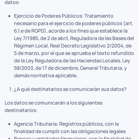
datos:
Ejercicio de Poderes Públicos: Tratamiento
necesario para el ejercicio de poderes públicos (art.
6.1.e de RGPD), acorde a los fines que establece la
Ley 7/1985, de 2 de abril, Reguladora de las Bases del
Régimen Local, Real Decreto Legislativo 2/2004, de
5 de marzo, por el que se aprueba el texto refundido
de la Ley Reguladora de las Haciendas Locales, Ley
58/2003, de 17 de diciembre, General Tributaria, y
demás normativa aplicable.
¿A qué destinatarios se comunicarán sus datos?
Los datos se comunicarán a los siguientes
destinatarios:
Agencia Tributaria; Registros públicos, con la
finalidad de cumplir con las obligaciones legales
Bancos y entidades financieras, con la finalidad de