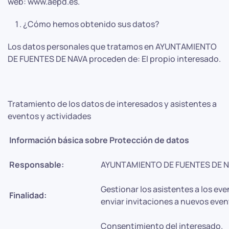
web: www.aepd.es.
¿Cómo hemos obtenido sus datos?
Los datos personales que tratamos en AYUNTAMIENTO
DE FUENTES DE NAVA proceden de: El propio interesado.
Tratamiento de los datos de interesados y asistentes a
eventos y actividades
Información básica sobre Protección de datos
Responsable:
AYUNTAMIENTO DE FUENTES DE 
Gestionar los asistentes a los eve
Finalidad:
enviar invitaciones a nuevos even
Consentimiento del interesado.