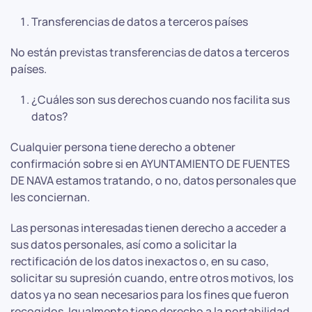
Transferencias de datos a terceros países
No están previstas transferencias de datos a terceros
países.
¿Cuáles son sus derechos cuando nos facilita sus
datos?
Cualquier persona tiene derecho a obtener
confirmación sobre si en AYUNTAMIENTO DE FUENTES
DE NAVA estamos tratando, o no, datos personales que
les conciernan.
Las personas interesadas tienen derecho a acceder a
sus datos personales, así como a solicitar la
rectificación de los datos inexactos o, en su caso,
solicitar su supresión cuando, entre otros motivos, los
datos ya no sean necesarios para los fines que fueron
recogidos. Igualmente tiene derecho a la portabilidad