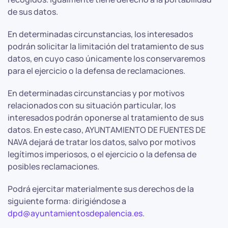
de sus datos.
En determinadas circunstancias, los interesados
podrán solicitar la limitación del tratamiento de sus
datos, en cuyo caso únicamente los conservaremos
para el ejercicio o la defensa de reclamaciones.
En determinadas circunstancias y por motivos
relacionados con su situación particular, los
interesados podrán oponerse al tratamiento de sus
datos. En este caso, AYUNTAMIENTO DE FUENTES DE
NAVA dejará de tratar los datos, salvo por motivos
legítimos imperiosos, o el ejercicio o la defensa de
posibles reclamaciones.
Podrá ejercitar materialmente sus derechos de la
siguiente forma: dirigiéndose a
dpd@ayuntamientosdepalencia.es
.