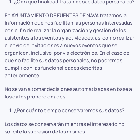
¿Con qué finalidad tratamos sus datos personales?
En AYUNTAMIENTO DE FUENTES DE NAVA tratamos la
información que nos facilitan las personas interesadas
con el fin de realizar la organización y gestión de los
asistentes a los eventos y actividades, así como realizar
el envío de invitaciones a nuevos eventos que se
organicen, inclusive, por vía electrónica. En el caso de
que no facilite sus datos personales, no podremos
cumplir con las funcionalidades descritas
anteriormente.
No se van a tomar decisiones automatizadas en base a
los datos proporcionados.
¿Por cuánto tiempo conservaremos sus datos?
Los datos se conservarán mientras el interesado no
solicite la supresión de los mismos.