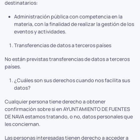
destinatarios:
Administración pública con competencia en la
materia, con la finalidad de realizar la gestión de los
eventos y actividades.
Transferencias de datos a terceros países
No están previstas transferencias de datos a terceros
países.
¿Cuáles son sus derechos cuando nos facilita sus
datos?
Cualquier persona tiene derecho a obtener
confirmación sobre si en AYUNTAMIENTO DE FUENTES
DE NAVA estamos tratando, o no, datos personales que
les conciernan.
Las personas interesadas tienen derecho a acceder a