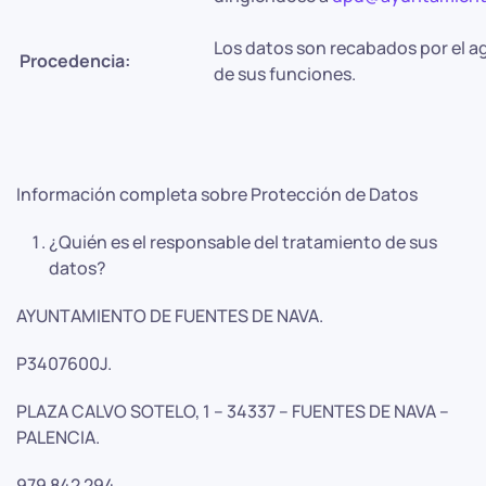
Los datos son recabados por el ag
Procedencia:
de sus funciones.
Información completa sobre Protección de Datos
¿Quién es el responsable del tratamiento de sus
datos?
AYUNTAMIENTO DE FUENTES DE NAVA.
P3407600J.
PLAZA CALVO SOTELO, 1 – 34337 – FUENTES DE NAVA –
PALENCIA.
979 842 294.