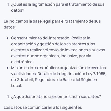
¿Cuál es la legitimación para el tratamiento de sus
datos?
Le indicamos la base legal para el tratamiento de sus
datos:
Consentimiento del interesado: Realizar la
organización y gestión de los asistentes a los
eventos y realizar el envío de invitaciones a nuevos
eventos que se organicen, inclusive, por vía
electrónica
Misión en Interés público: organización de eventos
y actividades. Detalle de la legitimación: Ley 7/1985,
de 2 de abril, Reguladora de Bases del Régimen
Local.
¿A qué destinatarios se comunicarán sus datos?
Los datos se comunicarán a los siguientes