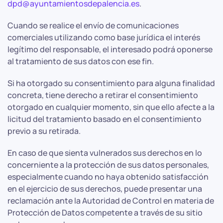
dpd@ayuntamientosdepalencia.es
.
Cuando se realice el envío de comunicaciones
comerciales utilizando como base jurídica el interés
legítimo del responsable, el interesado podrá oponerse
al tratamiento de sus datos con ese fin.
Si ha otorgado su consentimiento para alguna finalidad
concreta, tiene derecho a retirar el consentimiento
otorgado en cualquier momento, sin que ello afecte a la
licitud del tratamiento basado en el consentimiento
previo a su retirada.
En caso de que sienta vulnerados sus derechos en lo
concerniente a la protección de sus datos personales,
especialmente cuando no haya obtenido satisfacción
en el ejercicio de sus derechos, puede presentar una
reclamación ante la Autoridad de Control en materia de
Protección de Datos competente a través de su sitio