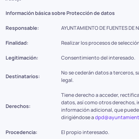
Información básica sobre Protección de datos
Responsable:
AYUNTAMIENTO DE FUENTES DE 
Finalidad:
Realizar los procesos de selecció
Legitimación:
Consentimiento del interesado.
No se cederán datos a terceros, s
Destinatarios:
legal.
Tiene derecho a acceder, rectifica
datos, así como otros derechos, i
Derechos:
información adicional, que puede
dirigiéndose a
dpd@ayuntamiento
Procedencia:
El propio interesado.