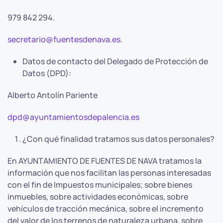
979 842 294.
secretario@fuentesdenava.es
.
Datos de contacto del Delegado de Protección de
Datos (DPD):
Alberto Antolín Pariente
dpd@ayuntamientosdepalencia.es
¿Con qué finalidad tratamos sus datos personales?
En AYUNTAMIENTO DE FUENTES DE NAVA tratamos la
información que nos facilitan las personas interesadas
con el fin de Impuestos municipales; sobre bienes
inmuebles, sobre actividades económicas, sobre
vehículos de tracción mecánica, sobre el incremento
del valor de los terrenos de naturaleza urbana, sobre