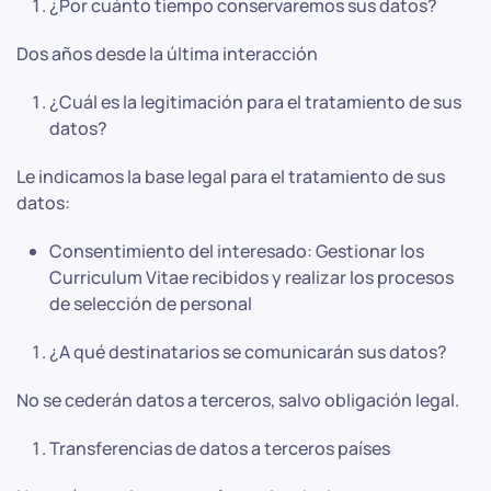
¿Por cuánto tiempo conservaremos sus datos?
Dos años desde la última interacción
¿Cuál es la legitimación para el tratamiento de sus
datos?
Le indicamos la base legal para el tratamiento de sus
datos:
Consentimiento del interesado: Gestionar los
Curriculum Vitae recibidos y realizar los procesos
de selección de personal
¿A qué destinatarios se comunicarán sus datos?
No se cederán datos a terceros, salvo obligación legal.
Transferencias de datos a terceros países