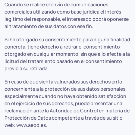
Cuando se realice el envío de comunicaciones
comerciales utilizando como base jurídica el interés
legítimo del responsable, el interesado podrá oponerse
al tratamiento de sus datos con ese fin.
Si ha otorgado su consentimiento para alguna finalidad
concreta, tiene derecho a retirar el consentimiento
otorgado en cualquier momento, sin que ello afecte a la
licitud del tratamiento basado en el consentimiento
previo a su retirada.
En caso de que sienta vulnerados sus derechos en lo
concerniente a la protección de sus datos personales,
especialmente cuando no haya obtenido satisfacción
en el ejercicio de sus derechos, puede presentar una
reclamación ante la Autoridad de Control en materia de
Protección de Datos competente a través de su sitio
web: www.aepd.es.