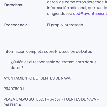
datos, así como otros derechos, i
Derechos:
información adicional, que puede
dirigiéndose a
dpd@ayuntamiento
Procedencia:
El propio interesado.
Información completa sobre Protección de Datos
¿Quién es el responsable del tratamiento de sus
datos?
AYUNTAMIENTO DE FUENTES DE NAVA.
P3407600J.
PLAZA CALVO SOTELO, 1 – 34337 – FUENTES DE NAVA –
PALENCIA.