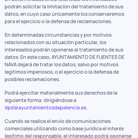
podrán solicitar la limitación del tratamiento de sus
datos, en cuyo caso únicamente los conservaremos
para el ejercicio o la defensa de reclamaciones.
En determinadas circunstancias y por motivos
relacionados con su situación particular, los
interesados podrán oponerse al tratamiento de sus
datos. En este caso, AYUNTAMIENTO DE FUENTES DE
NAVA dejará de tratar los datos, salvo por motivos
legítimos imperiosos, o el ejercicio o la defensa de
posibles reclamaciones.
Podrá ejercitar materialmente sus derechos de la
siguiente forma: dirigiéndose a
dpd@ayuntamientosdepalencia.es
.
Cuando se realice el envío de comunicaciones
comerciales utilizando como base jurídica el interés
legítimo del responsable, el interesado podrá oponerse