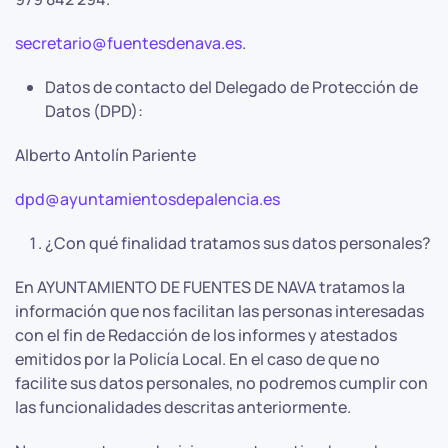
secretario@fuentesdenava.es
.
Datos de contacto del Delegado de Protección de
Datos (DPD):
Alberto Antolín Pariente
dpd@ayuntamientosdepalencia.es
¿Con qué finalidad tratamos sus datos personales?
En AYUNTAMIENTO DE FUENTES DE NAVA tratamos la
información que nos facilitan las personas interesadas
con el fin de Redacción de los informes y atestados
emitidos por la Policía Local. En el caso de que no
facilite sus datos personales, no podremos cumplir con
las funcionalidades descritas anteriormente.