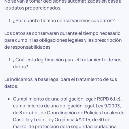
No se van a tomar decisiones automatizadas en base a
los datos proporcionados.
¿Por cuánto tiempo conservaremos sus datos?
Los datos se conservarán durante el tiempo necesario
para cumplir las obligaciones legales y las prescripción
de responsabilidades.
¿Cuál es la legitimación para el tratamiento de sus
datos?
Le indicamos la base legal para el tratamiento de sus
datos:
Cumplimiento de una obligación legal: RGPD 6.1.c),
cumplimiento de una obligación legal. Ley 9/2003,
de 8 de abril, de Coordinación de Policías Locales de
Castilla y León. Ley Orgánica 4/2015, de 30 de
marzo, de protección de la seguridad ciudadana.