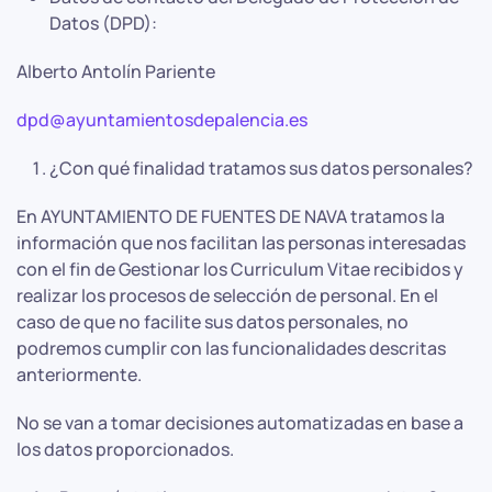
Datos (DPD):
Alberto Antolín Pariente
dpd@ayuntamientosdepalencia.es
¿Con qué finalidad tratamos sus datos personales?
En AYUNTAMIENTO DE FUENTES DE NAVA tratamos la
información que nos facilitan las personas interesadas
con el fin de Gestionar los Curriculum Vitae recibidos y
realizar los procesos de selección de personal. En el
caso de que no facilite sus datos personales, no
podremos cumplir con las funcionalidades descritas
anteriormente.
No se van a tomar decisiones automatizadas en base a
los datos proporcionados.