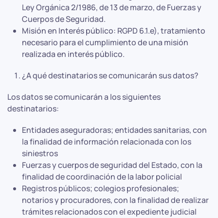
Ley Orgánica 2/1986, de 13 de marzo, de Fuerzas y
Cuerpos de Seguridad.
Misión en Interés público: RGPD 6.1.e), tratamiento
necesario para el cumplimiento de una misión
realizada en interés público.
¿A qué destinatarios se comunicarán sus datos?
Los datos se comunicarán a los siguientes
destinatarios:
Entidades aseguradoras; entidades sanitarias, con
la finalidad de información relacionada con los
siniestros
Fuerzas y cuerpos de seguridad del Estado, con la
finalidad de coordinación de la labor policial
Registros públicos; colegios profesionales;
notarios y procuradores, con la finalidad de realizar
trámites relacionados con el expediente judicial