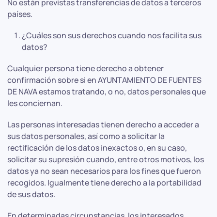
No están previstas transferencias de datos a terceros
países.
¿Cuáles son sus derechos cuando nos facilita sus
datos?
Cualquier persona tiene derecho a obtener
confirmación sobre si en AYUNTAMIENTO DE FUENTES
DE NAVA estamos tratando, o no, datos personales que
les conciernan.
Las personas interesadas tienen derecho a acceder a
sus datos personales, así como a solicitar la
rectificación de los datos inexactos o, en su caso,
solicitar su supresión cuando, entre otros motivos, los
datos ya no sean necesarios para los fines que fueron
recogidos. Igualmente tiene derecho a la portabilidad
de sus datos.
En determinadas circunstancias, los interesados