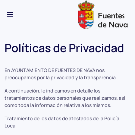
Políticas de Privacidad
En AYUNTAMIENTO DE FUENTES DE NAVA nos
preocupamos por la privacidad y la transparencia.
A continuación, le indicamos en detalle los
tratamientos de datos personales que realizamos, así
como toda la información relativa a los mismos.
Tratamiento de los datos de atestados de la Policía
Local