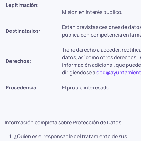
Legitimación:
Misión en Interés público.
Están previstas cesiones de dato
Destinatarios:
pública con competencia en la ma
Tiene derecho a acceder, rectifica
datos, así como otros derechos, i
Derechos:
información adicional, que puede
dirigiéndose a
dpd@ayuntamiento
Procedencia:
El propio interesado.
Información completa sobre Protección de Datos
¿Quién es el responsable del tratamiento de sus