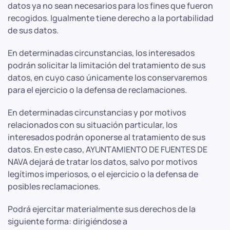
datos ya no sean necesarios para los fines que fueron
recogidos. Igualmente tiene derecho a la portabilidad
de sus datos.
En determinadas circunstancias, los interesados
podrán solicitar la limitación del tratamiento de sus
datos, en cuyo caso únicamente los conservaremos
para el ejercicio o la defensa de reclamaciones.
En determinadas circunstancias y por motivos
relacionados con su situación particular, los
interesados podrán oponerse al tratamiento de sus
datos. En este caso, AYUNTAMIENTO DE FUENTES DE
NAVA dejará de tratar los datos, salvo por motivos
legítimos imperiosos, o el ejercicio o la defensa de
posibles reclamaciones.
Podrá ejercitar materialmente sus derechos de la
siguiente forma: dirigiéndose a