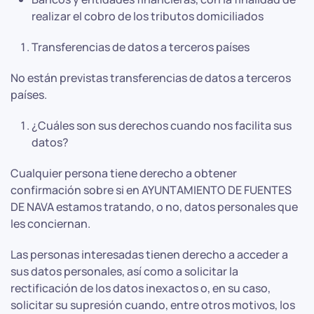
realizar el cobro de los tributos domiciliados
Transferencias de datos a terceros países
No están previstas transferencias de datos a terceros
países.
¿Cuáles son sus derechos cuando nos facilita sus
datos?
Cualquier persona tiene derecho a obtener
confirmación sobre si en AYUNTAMIENTO DE FUENTES
DE NAVA estamos tratando, o no, datos personales que
les conciernan.
Las personas interesadas tienen derecho a acceder a
sus datos personales, así como a solicitar la
rectificación de los datos inexactos o, en su caso,
solicitar su supresión cuando, entre otros motivos, los